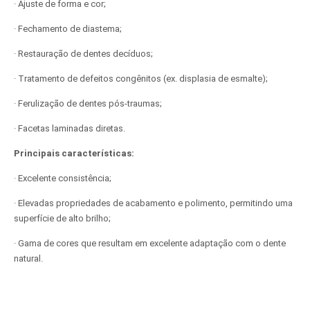
· Ajuste de forma e cor;
· Fechamento de diastema;
· Restauração de dentes decíduos;
· Tratamento de defeitos congênitos (ex. displasia de esmalte);
· Ferulização de dentes pós-traumas;
· Facetas laminadas diretas.
Principais características:
· Excelente consistência;
· Elevadas propriedades de acabamento e polimento, permitindo uma
superfície de alto brilho;
· Gama de cores que resultam em excelente adaptação com o dente
natural.