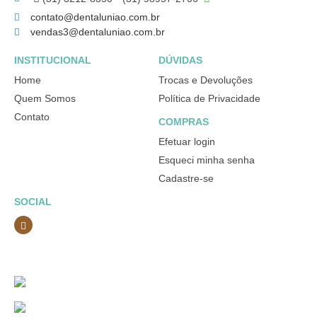
contato@dentaluniao.com.br
vendas3@dentaluniao.com.br
INSTITUCIONAL
DÚVIDAS
Home
Trocas e Devoluções
Quem Somos
Política de Privacidade
Contato
COMPRAS
Efetuar login
Esqueci minha senha
Cadastre-se
SOCIAL